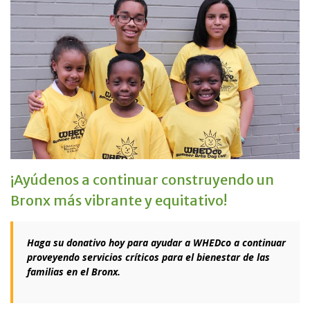
¡Ayúdenos a continuar construyendo un
Bronx más vibrante y equitativo!
Haga su donativo hoy para ayudar a WHEDco a continuar
proveyendo servicios críticos para el bienestar de las
familias en el Bronx.