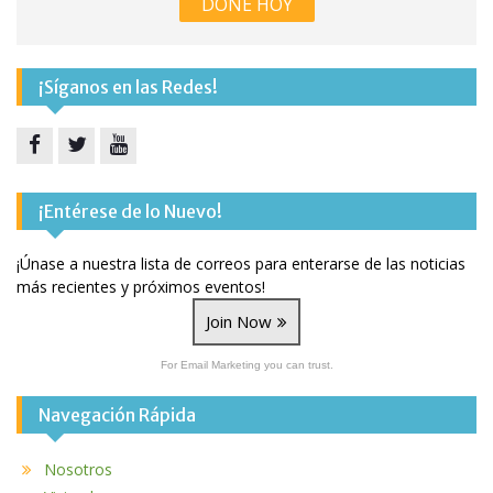
DONE HOY
¡Síganos en las Redes!
Facebook
Twitter
YouTube
¡Entérese de lo Nuevo!
¡Únase a nuestra lista de correos para enterarse de las noticias
más recientes y próximos eventos!
Join Now
For Email Marketing you can trust.
Navegación Rápida
Nosotros