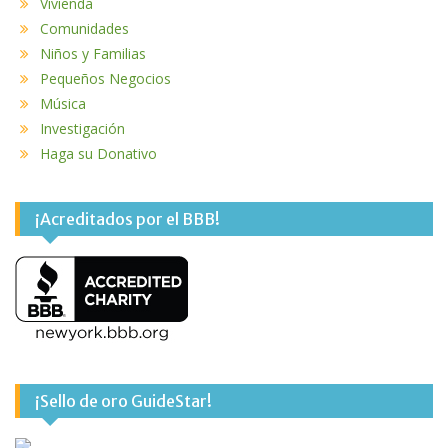
Vivienda
Comunidades
Niños y Familias
Pequeños Negocios
Música
Investigación
Haga su Donativo
¡Acreditados por el BBB!
¡Sello de oro GuideStar!