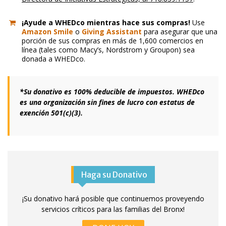
¡Ayude a WHEDco mientras hace sus compras!
Use
Amazon Smile
o
Giving Assistant
para asegurar que una
porción de sus compras en más de 1,600 comercios en
línea (tales como Macy’s, Nordstrom y Groupon) sea
donada a WHEDco.
*Su donativo es 100% deducible de impuestos. WHEDco
es una organización sin fines de lucro con estatus de
exención 501(c)(3).
Haga su Donativo
¡Su donativo hará posible que continuemos proveyendo
servicios críticos para las familias del Bronx!