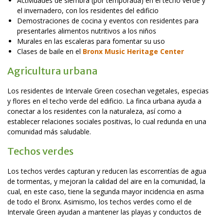
Actividades de siembra (por temporada) en el techo verde y
el invernadero, con los residentes del edificio
Demostraciones de cocina y eventos con residentes para
presentarles alimentos nutritivos a los niños
Murales en las escaleras para fomentar su uso
Clases de baile en el
Bronx Music Heritage Center
Agricultura urbana
Los residentes de Intervale Green cosechan vegetales, especias
y flores en el techo verde del edificio. La finca urbana ayuda a
conectar a los residentes con la naturaleza, así como a
establecer relaciones sociales positivas, lo cual redunda en una
comunidad más saludable.
Techos verdes
Los techos verdes capturan y reducen las escorrentías de agua
de tormentas, y mejoran la calidad del aire en la comunidad, la
cual, en este caso, tiene la segunda mayor incidencia en asma
de todo el Bronx. Asimismo, los techos verdes como el de
Intervale Green ayudan a mantener las playas y conductos de