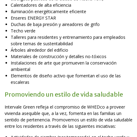
Calentadores de alta eficiencia
Iluminación energéticamente eficiente
Enseres ENERGY STAR
Duchas de baja presión y aireadores de grifo
Techo verde
Talleres para residentes y entrenamiento para empleados
sobre temas de sustentabilidad
Árboles alrededor del edificio
Materiales de construcción y detalles no-tóxicos
Instalaciones de arte que promueven la conservación
ambiental
Elementos de diseño activo que fomentan el uso de las
escaleras
Promoviendo un estilo de vida saludable
Intervale Green refleja el compromiso de WHEDco a proveer
vivienda asequible que, a la vez, fomenta en las familias un
sentido de pertenencia. Promovemos un estilo de vida saludable
entre los residentes a través de las siguientes iniciativas: