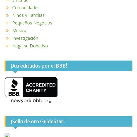
Comunidades
Niños y Familias
Pequeños Negocios
Música
Investigación
Haga su Donativo
¡Acreditados por el BBB!
¡Sello de oro GuideStar!