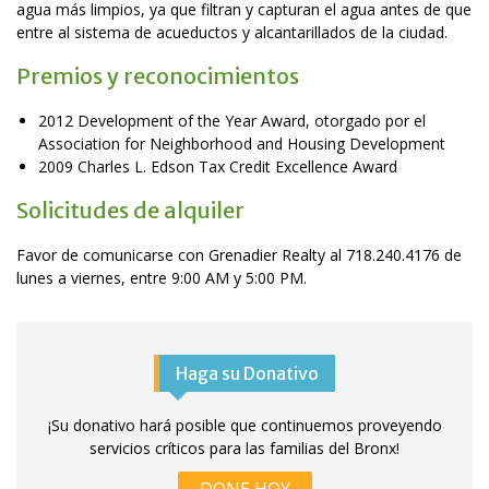
agua más limpios, ya que filtran y capturan el agua antes de que
entre al sistema de acueductos y alcantarillados de la ciudad.
Premios y reconocimientos
2012 Development of the Year Award, otorgado por el
Association for Neighborhood and Housing Development
2009 Charles L. Edson Tax Credit Excellence Award
Solicitudes de alquiler
Favor de comunicarse con Grenadier Realty al 718.240.4176 de
lunes a viernes, entre 9:00 AM y 5:00 PM.
Haga su Donativo
¡Su donativo hará posible que continuemos proveyendo
servicios críticos para las familias del Bronx!
DONE HOY