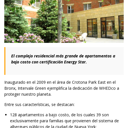
El complejo residencial más grande de apartamentos a
bajo costo con certificación Energy Star.
Inaugurado en el 2009 en el área de Crotona Park East en el
Bronx, Intervale Green ejemplifica la dedicación de WHEDco a
proteger nuestro planeta.
Entre sus características, se destacan:
128 apartamentos a bajo costo, de los cuales 39 son
exclusivamente para familias que provienen del sistema de
albergues públicos de la ciudad de Nueva York;