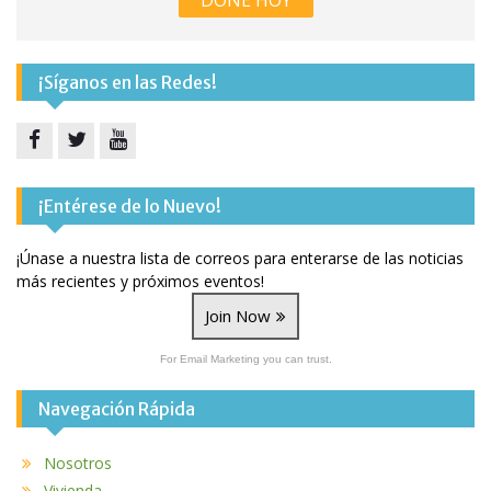
¡Síganos en las Redes!
Facebook
Twitter
YouTube
¡Entérese de lo Nuevo!
¡Únase a nuestra lista de correos para enterarse de las noticias
más recientes y próximos eventos!
Join Now
For Email Marketing you can trust.
Navegación Rápida
Nosotros
Vivienda